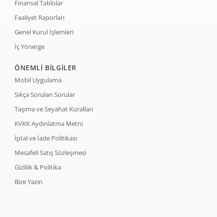
Finansal Tablolar
Faaliyet Raporları
Genel Kurul İşlemleri
İç Yönerge
ÖNEMLİ BİLGİLER
Mobil Uygulama
Sıkça Sorulan Sorular
Taşıma ve Seyahat Kuralları
KVKK Aydınlatma Metni
İptal ve İade Politikası
Mesafeli Satış Sözleşmesi
Gizlilik & Politika
Bize Yazın