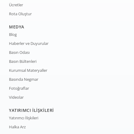
Ücretler
Rota Oluştur
MEDYA
Blog
Haberler ve Duyurular
Basın Odası
Basın Bültenleri
Kurumsal Materyaller
Basında Negmar
Fotoğraflar
Videolar
YATIRIMCI İLİŞKİLERİ
Yatırımcı İlişkileri
Halka Arz