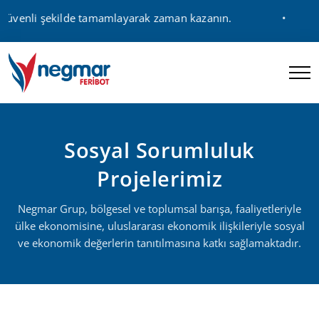
e güvenli şekilde tamamlayarak zaman kazanın.
Sosyal Sorumluluk
Projelerimiz
Negmar Grup, bölgesel ve toplumsal barışa, faaliyetleriyle
ülke ekonomisine, uluslararası ekonomik ilişkileriyle sosyal
ve ekonomik değerlerin tanıtılmasına katkı sağlamaktadır.