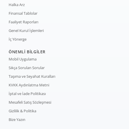
Halka Arz
Finansal Tablolar
Faaliyet Raporları
Genel Kurul İşlemleri
İç Yönerge
ÖNEMLİ BİLGİLER
Mobil Uygulama
Sıkça Sorulan Sorular
Taşıma ve Seyahat Kuralları
KVKK Aydınlatma Metni
İptal ve İade Politikası
Mesafeli Satış Sözleşmesi
Gizlilik & Politika
Bize Yazın