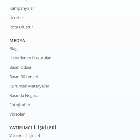
Kampanyalar
Ücretler
Rota Oluştur
MEDYA
Blog
Haberler ve Duyurular
Basın Odası
Basın Bültenleri
Kurumsal Materyaller
Basında Negmar
Fotoğraflar
Videolar
YATIRIMCI İLİŞKİLERİ
Yatırımcı İlişkileri