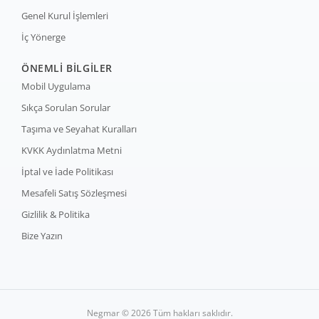
Genel Kurul İşlemleri
İç Yönerge
ÖNEMLİ BİLGİLER
Mobil Uygulama
Sıkça Sorulan Sorular
Taşıma ve Seyahat Kuralları
KVKK Aydınlatma Metni
İptal ve İade Politikası
Mesafeli Satış Sözleşmesi
Gizlilik & Politika
Bize Yazın
Negmar © 2026 Tüm hakları saklıdır.