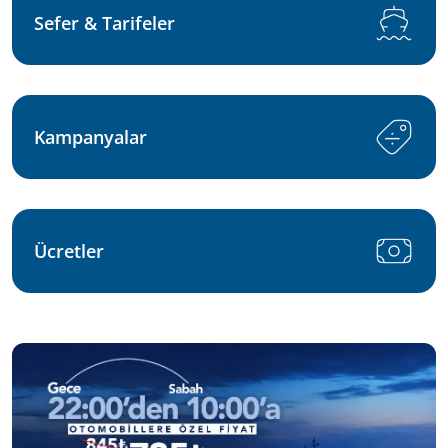
Sefer & Tarifeler
Kampanyalar
Ücretler