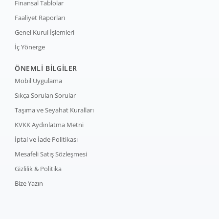
Finansal Tablolar
Faaliyet Raporları
Genel Kurul İşlemleri
İç Yönerge
ÖNEMLİ BİLGİLER
Mobil Uygulama
Sıkça Sorulan Sorular
Taşıma ve Seyahat Kuralları
KVKK Aydınlatma Metni
İptal ve İade Politikası
Mesafeli Satış Sözleşmesi
Gizlilik & Politika
Bize Yazın