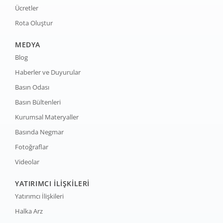
Ücretler
Rota Oluştur
MEDYA
Blog
Haberler ve Duyurular
Basın Odası
Basın Bültenleri
Kurumsal Materyaller
Basında Negmar
Fotoğraflar
Videolar
YATIRIMCI İLİŞKİLERİ
Yatırımcı İlişkileri
Halka Arz