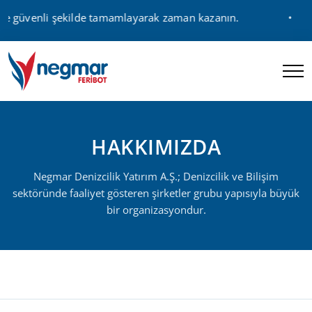
 ve güvenli şekilde tamamlayarak zaman kazanın.
HAKKIMIZDA
Negmar Denizcilik Yatırım A.Ş.; Denizcilik ve Bilişim
sektöründe faaliyet gösteren şirketler grubu yapısıyla büyük
bir organizasyondur.