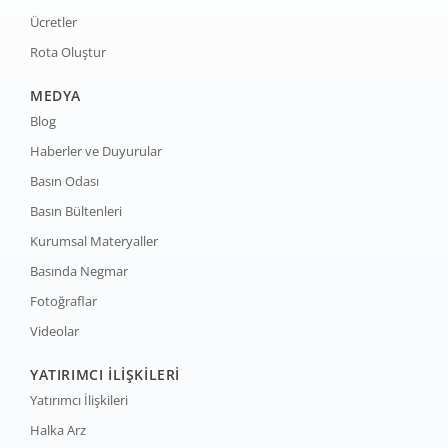
Ücretler
Rota Oluştur
MEDYA
Blog
Haberler ve Duyurular
Basın Odası
Basın Bültenleri
Kurumsal Materyaller
Basında Negmar
Fotoğraflar
Videolar
YATIRIMCI İLİŞKİLERİ
Yatırımcı İlişkileri
Halka Arz