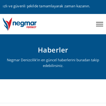
hızlı ve güvenli şekilde tamamlayarak zaman kazanın.
Haberler
Negmar Denizcilik’in en güncel haberlerini buradan takip
edebilirsiniz.