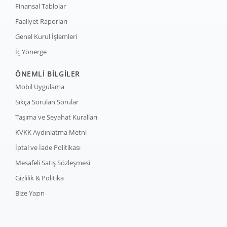
Finansal Tablolar
Faaliyet Raporları
Genel Kurul İşlemleri
İç Yönerge
ÖNEMLİ BİLGİLER
Mobil Uygulama
Sıkça Sorulan Sorular
Taşıma ve Seyahat Kuralları
KVKK Aydınlatma Metni
İptal ve İade Politikası
Mesafeli Satış Sözleşmesi
Gizlilik & Politika
Bize Yazın