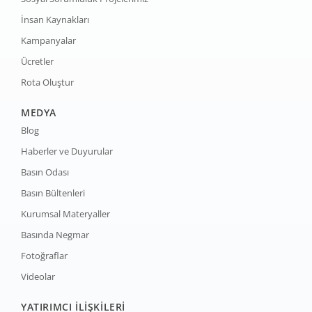
İnsan Kaynakları
Kampanyalar
Ücretler
Rota Oluştur
MEDYA
Blog
Haberler ve Duyurular
Basın Odası
Basın Bültenleri
Kurumsal Materyaller
Basında Negmar
Fotoğraflar
Videolar
YATIRIMCI İLİŞKİLERİ