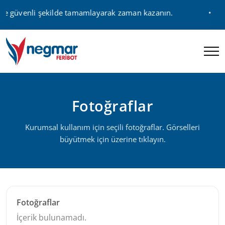
 ve güvenli şekilde tamamlayarak zaman kazanın.
Fotoğraflar
Kurumsal kullanım için seçili fotoğraflar. Görselleri
büyütmek için üzerine tıklayın.
Fotoğraflar
İçerik bulunamadı.