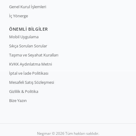
Genel Kurul İşlemleri
İç Yönerge
ÖNEMLİ BİLGİLER
Mobil Uygulama
Sıkça Sorulan Sorular
Taşıma ve Seyahat Kuralları
KVKK Aydınlatma Metni
İptal ve İade Politikası
Mesafeli Satış Sözleşmesi
Gizlilik & Politika
Bize Yazın
Negmar © 2026 Tüm hakları saklıdır.