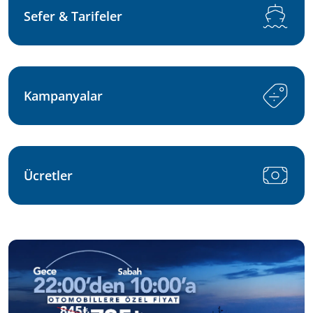
Sefer & Tarifeler
Kampanyalar
Ücretler